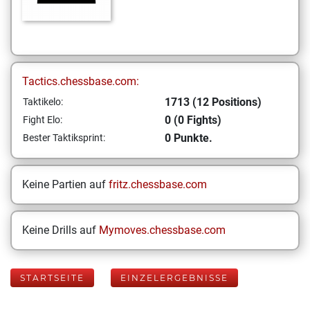
Tactics.chessbase.com:
1713 (12 Positions)
Taktikelo:
0 (0 Fights)
Fight Elo:
0 Punkte.
Bester Taktiksprint:
Keine Partien auf
fritz.chessbase.com
Keine Drills auf
Mymoves.chessbase.com
STARTSEITE
EINZELERGEBNISSE