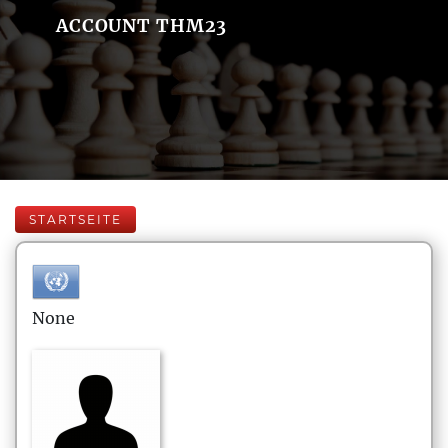
ACCOUNT THM23
STARTSEITE
None