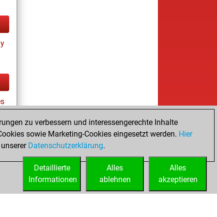
ay
es
rungen zu verbessern und interessengerechte Inhalte
ookies sowie Marketing-Cookies eingesetzt werden.
Hier
tz
 unserer
Datenschutzerklärung
.
Detaillierte
Alles
Alles
Informationen
ablehnen
akzeptieren