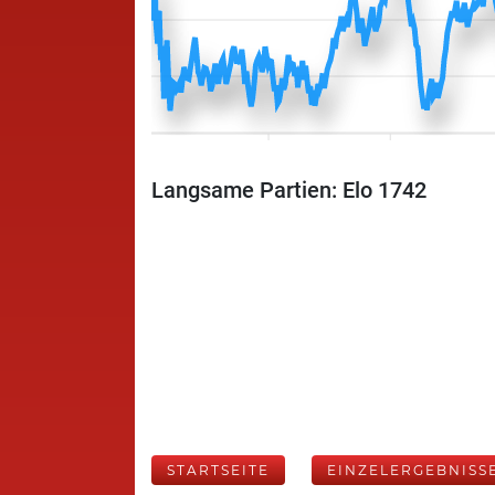
Langsame Partien: Elo 1742
STARTSEITE
EINZELERGEBNISS