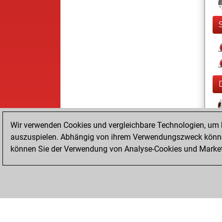
Wir verwenden Cookies und vergleichbare Technologien, um b
auszuspielen. Abhängig von ihrem Verwendungszweck können
können Sie der Verwendung von Analyse-Cookies und Marketi