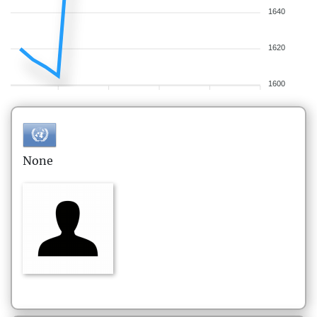
1640
1620
1600
None