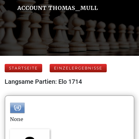
ACCOUNT THOMAS_MULL
STARTSEITE
EINZELERGEBNISSE
Langsame Partien: Elo 1714
None