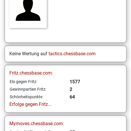
Keine Wertung auf
tactics.chessbase.com
Fritz.chessbase.com:
1577
Elo gegen Fritz:
2
Gewinnpartien Fritz:
64
Schönheitspunkte
Erfolge gegen Fritz...
Mymoves.chessbase.com: