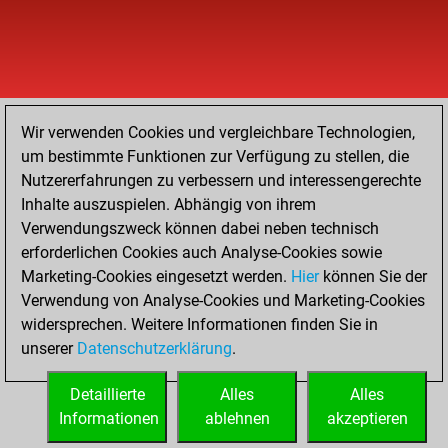
Wir verwenden Cookies und vergleichbare Technologien,
um bestimmte Funktionen zur Verfügung zu stellen, die
Nutzererfahrungen zu verbessern und interessengerechte
Inhalte auszuspielen. Abhängig von ihrem
Verwendungszweck können dabei neben technisch
erforderlichen Cookies auch Analyse-Cookies sowie
Marketing-Cookies eingesetzt werden.
Hier
können Sie der
Verwendung von Analyse-Cookies und Marketing-Cookies
widersprechen. Weitere Informationen finden Sie in
unserer
Datenschutzerklärung
.
Detaillierte
Alles
Alles
Informationen
ablehnen
akzeptieren