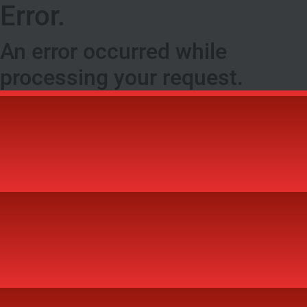
Error.
An error occurred while
processing your request.