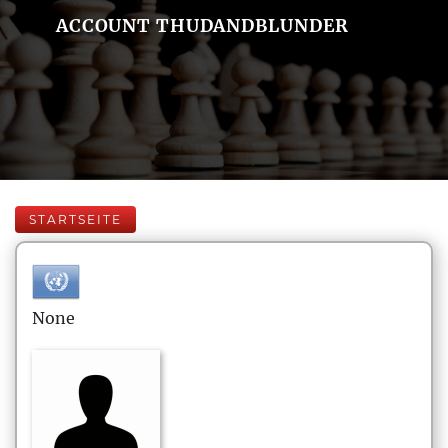
ACCOUNT THUDANDBLUNDER
STARTSEITE
None