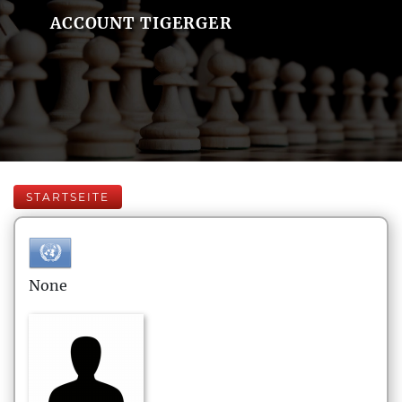
ACCOUNT TIGERGER
STARTSEITE
None