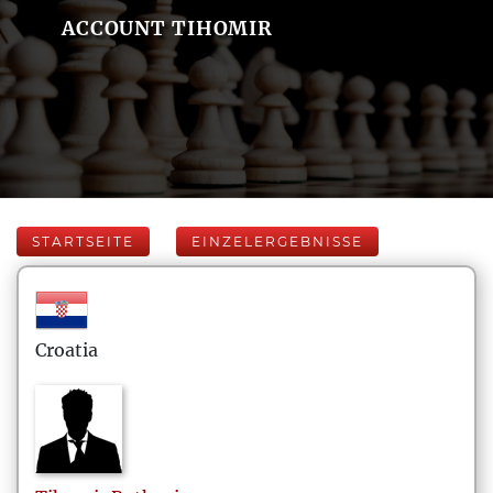
ACCOUNT TIHOMIR
STARTSEITE
EINZELERGEBNISSE
Croatia