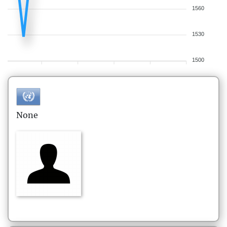
1560
1530
1500
None