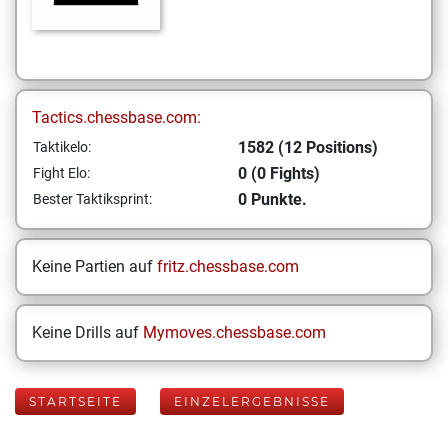
Tactics.chessbase.com:
1582 (12 Positions)
Taktikelo:
0 (0 Fights)
Fight Elo:
0 Punkte.
Bester Taktiksprint:
Keine Partien auf
fritz.chessbase.com
Keine Drills auf
Mymoves.chessbase.com
STARTSEITE
EINZELERGEBNISSE