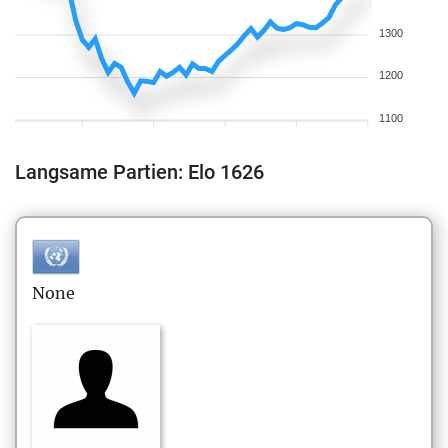
1300
1200
1100
Langsame Partien: Elo 1626
None