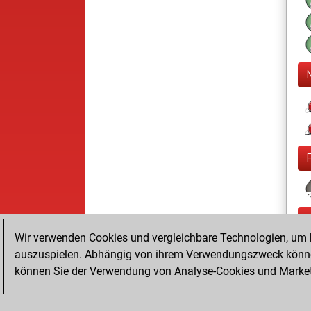
Wir verwenden Cookies und vergleichbare Technologien, um b
auszuspielen. Abhängig von ihrem Verwendungszweck können
können Sie der Verwendung von Analyse-Cookies und Marketi