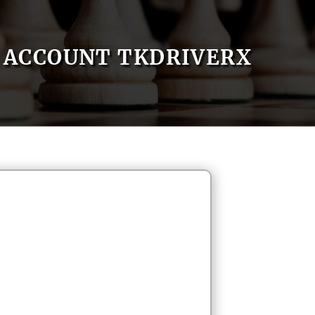
ACCOUNT TKDRIVERX