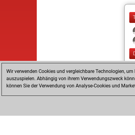
Wir verwenden Cookies und vergleichbare Technologien, um b
auszuspielen. Abhängig von ihrem Verwendungszweck können
können Sie der Verwendung von Analyse-Cookies und Marketi