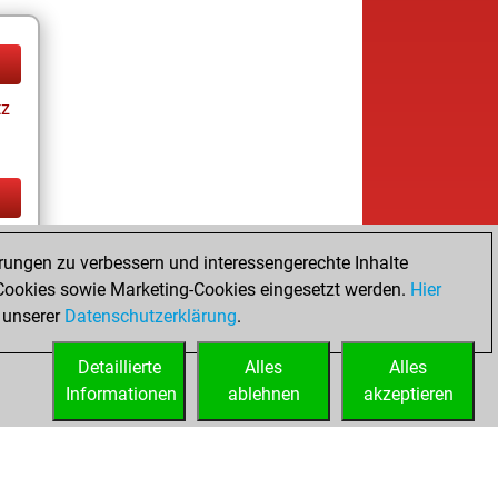
tz
tz
rungen zu verbessern und interessengerechte Inhalte
ookies sowie Marketing-Cookies eingesetzt werden.
Hier
 unserer
Datenschutzerklärung
.
Detaillierte
Alles
Alles
Informationen
ablehnen
akzeptieren