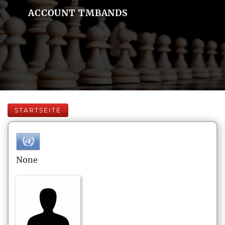
ACCOUNT TMBANDS
STARTSEITE
None