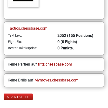
Tactics.chessbase.com:
2052 (155 Positions)
Taktikelo:
0 (0 Fights)
Fight Elo:
0 Punkte.
Bester Taktiksprint:
Keine Partien auf
fritz.chessbase.com
Keine Drills auf
Mymoves.chessbase.com
STARTSEITE