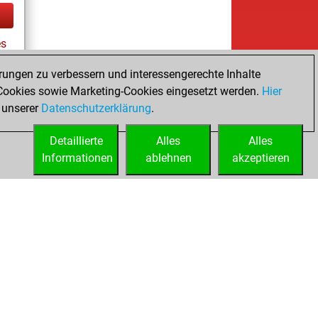
es
rungen zu verbessern und interessengerechte Inhalte
ookies sowie Marketing-Cookies eingesetzt werden.
Hier
tz
 unserer
Datenschutzerklärung
.
Detaillierte
Alles
Alles
Informationen
ablehnen
akzeptieren