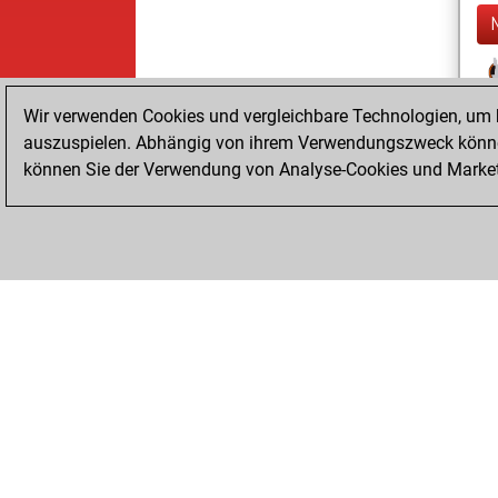
Wir verwenden Cookies und vergleichbare Technologien, um b
auszuspielen. Abhängig von ihrem Verwendungszweck können
können Sie der Verwendung von Analyse-Cookies und Marketi