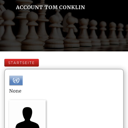
ACCOUNT TOM CONKLIN
STARTSEITE
None