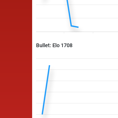
Bullet: Elo 1708