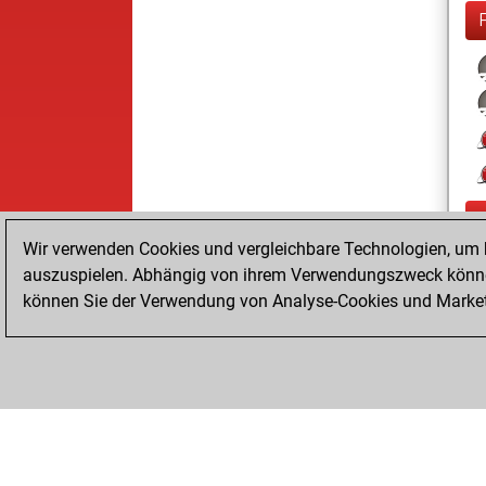
Wir verwenden Cookies und vergleichbare Technologien, um b
auszuspielen. Abhängig von ihrem Verwendungszweck können
können Sie der Verwendung von Analyse-Cookies und Marketi