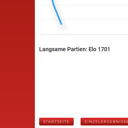
Langsame Partien: Elo 1701
STARTSEITE
EINZELERGEBNISS