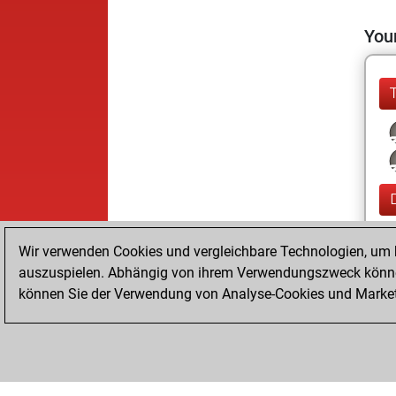
Your
Wir verwenden Cookies und vergleichbare Technologien, um b
auszuspielen. Abhängig von ihrem Verwendungszweck können
können Sie der Verwendung von Analyse-Cookies und Marketi