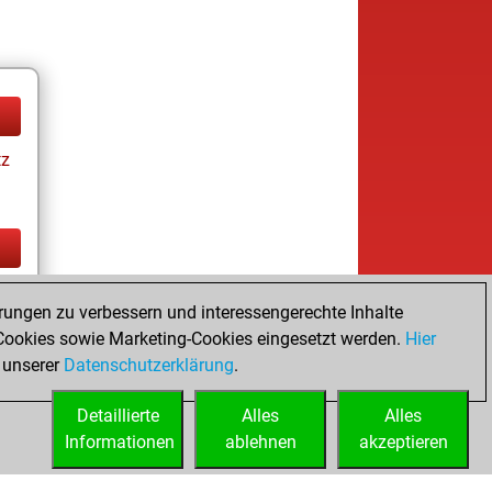
tz
tz
rungen zu verbessern und interessengerechte Inhalte
ookies sowie Marketing-Cookies eingesetzt werden.
Hier
 unserer
Datenschutzerklärung
.
Detaillierte
Alles
Alles
Informationen
ablehnen
akzeptieren