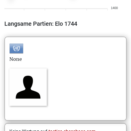
1400
Langsame Partien: Elo 1744
None