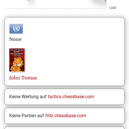
1330
None
John
Tomas
Keine Wertung auf
tactics.chessbase.com
Keine Partien auf
fritz.chessbase.com