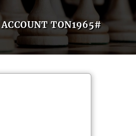
ACCOUNT TON1965#