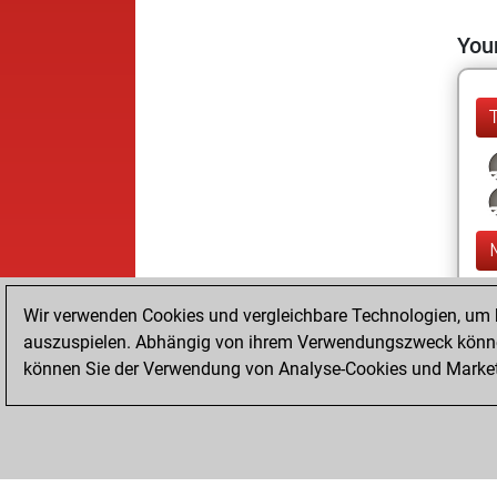
Your
Wir verwenden Cookies und vergleichbare Technologien, um b
auszuspielen. Abhängig von ihrem Verwendungszweck können
können Sie der Verwendung von Analyse-Cookies und Marketi