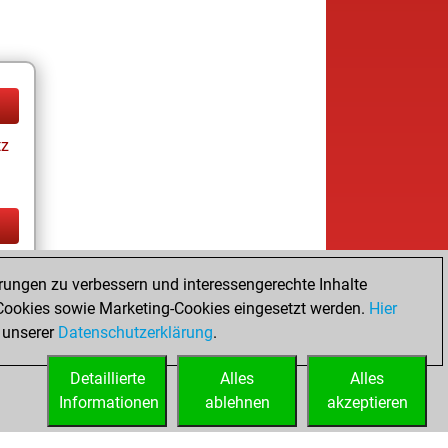
tz
tz
rungen zu verbessern und interessengerechte Inhalte
ookies sowie Marketing-Cookies eingesetzt werden.
Hier
 unserer
Datenschutzerklärung
.
Detaillierte
Alles
Alles
Informationen
ablehnen
akzeptieren