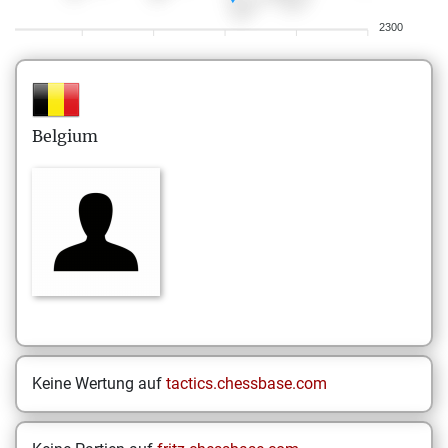
2300
Belgium
Keine Wertung auf
tactics.chessbase.com