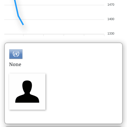
1470
1400
1330
None