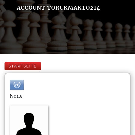
ACCOUNT TORUKMAKTO214
STARTSEITE
None