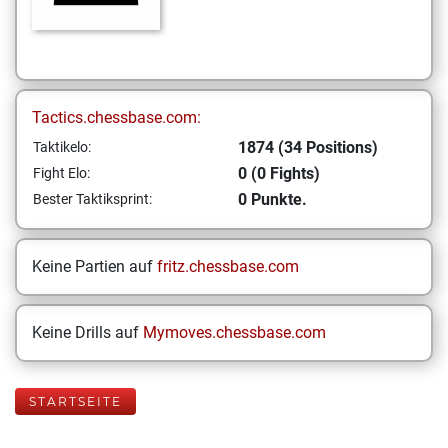
Tactics.chessbase.com:
1874 (34 Positions)
Taktikelo:
0 (0 Fights)
Fight Elo:
0 Punkte.
Bester Taktiksprint:
Keine Partien auf
fritz.chessbase.com
Keine Drills auf
Mymoves.chessbase.com
STARTSEITE