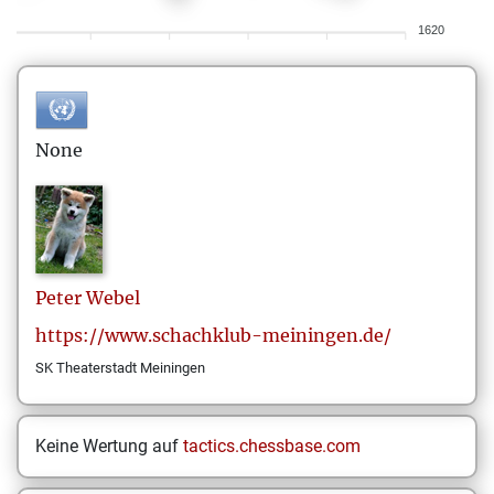
1620
None
Peter
Webel
https://www.schachklub-meiningen.de/
SK Theaterstadt Meiningen
Keine Wertung auf
tactics.chessbase.com