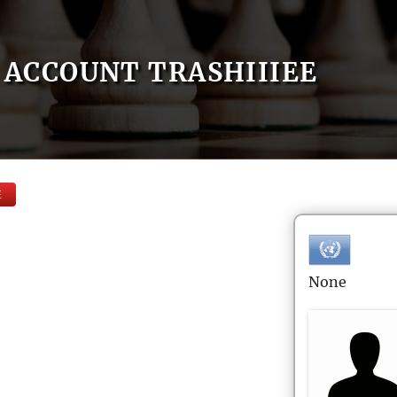
ACCOUNT TRASHIIIEE
E
None