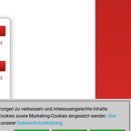
tz
tz
rungen zu verbessern und interessengerechte Inhalte
ookies sowie Marketing-Cookies eingesetzt werden.
Hier
tz
 unserer
Datenschutzerklärung
.