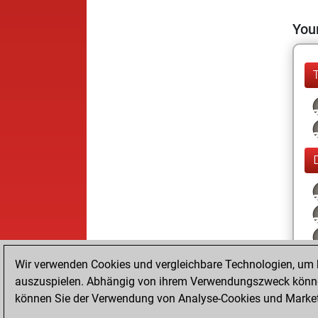
Your
Wir verwenden Cookies und vergleichbare Technologien, um b
auszuspielen. Abhängig von ihrem Verwendungszweck können
können Sie der Verwendung von Analyse-Cookies und Marketi