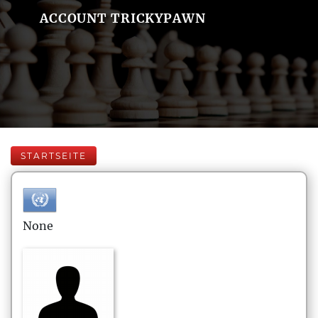
ACCOUNT TRICKYPAWN
STARTSEITE
None