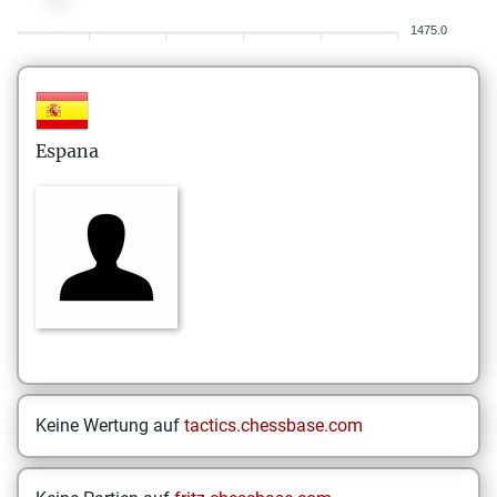
1475.0
Espana
Keine Wertung auf
tactics.chessbase.com