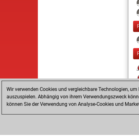
Wir verwenden Cookies und vergleichbare Technologien, um b
auszuspielen. Abhängig von ihrem Verwendungszweck können
können Sie der Verwendung von Analyse-Cookies und Marketi