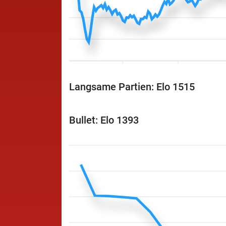
Langsame Partien: Elo 1515
Bullet: Elo 1393