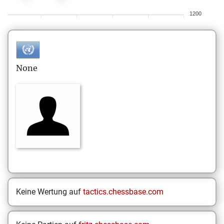
1200
None
Keine Wertung auf
tactics.chessbase.com