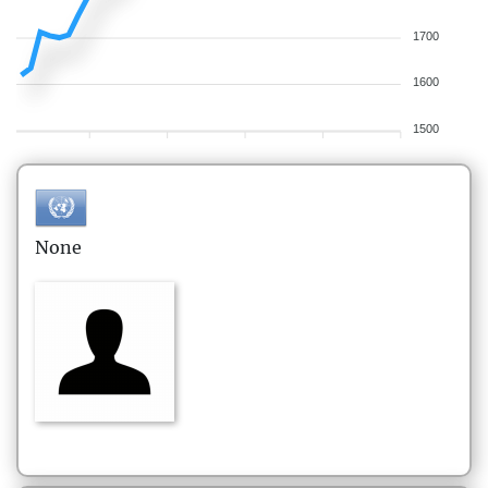
1700
1600
1500
None