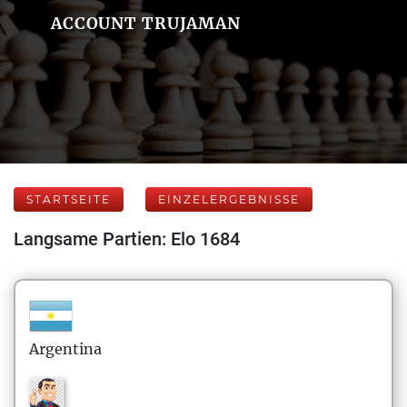
ACCOUNT TRUJAMAN
STARTSEITE
EINZELERGEBNISSE
Langsame Partien: Elo 1684
Argentina