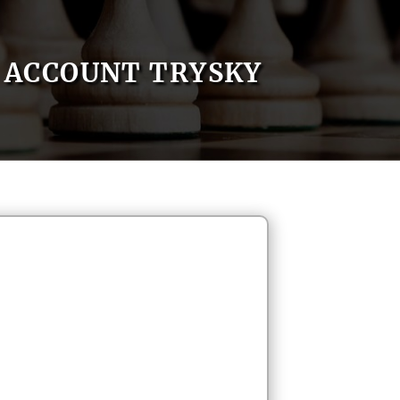
ACCOUNT TRYSKY