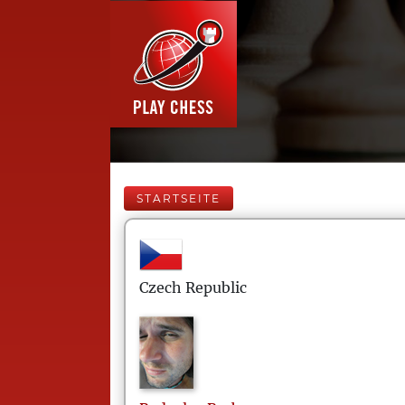
STARTSEITE
Czech Republic