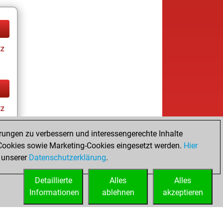
tz
tz
rungen zu verbessern und interessengerechte Inhalte
ookies sowie Marketing-Cookies eingesetzt werden.
Hier
 unserer
Datenschutzerklärung
.
Detaillierte
Alles
Alles
Informationen
ablehnen
akzeptieren