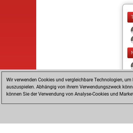
Wir verwenden Cookies und vergleichbare Technologien, um b
auszuspielen. Abhängig von ihrem Verwendungszweck können
können Sie der Verwendung von Analyse-Cookies und Marketi