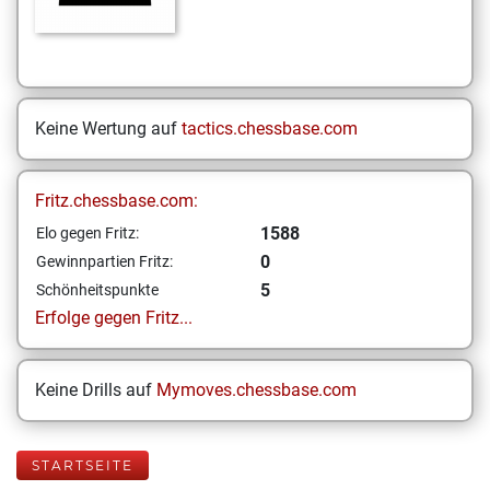
Keine Wertung auf
tactics.chessbase.com
Fritz.chessbase.com:
1588
Elo gegen Fritz:
0
Gewinnpartien Fritz:
5
Schönheitspunkte
Erfolge gegen Fritz...
Keine Drills auf
Mymoves.chessbase.com
STARTSEITE