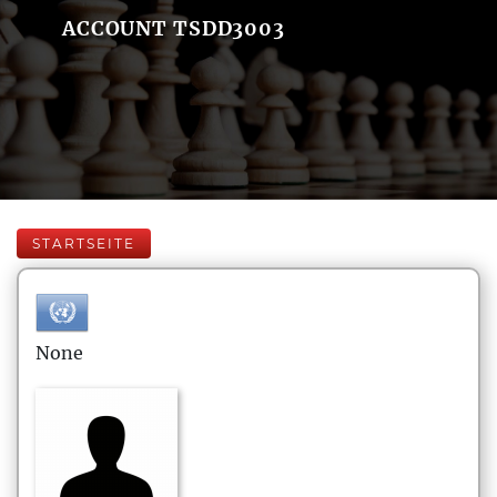
ACCOUNT TSDD3003
STARTSEITE
None