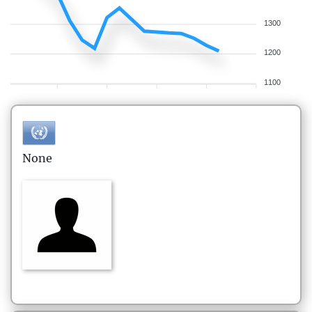
1300
1200
1100
None