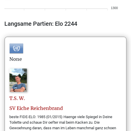
1300
Langsame Partien: Elo 2244
None
T.S.
W.
SV Eiche Reichenbrand
beste FIDE-ELO: 1985 (01/2015) Haenge viele Spiegel in Deine
Toilette und schaue Dir oefter mal beim Kacken zu. Die
Gewoehnung daran, dass man im Leben manchmal ganz schoen