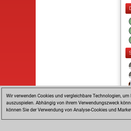
Wir verwenden Cookies und vergleichbare Technologien, um b
auszuspielen. Abhängig von ihrem Verwendungszweck können
können Sie der Verwendung von Analyse-Cookies und Marketi