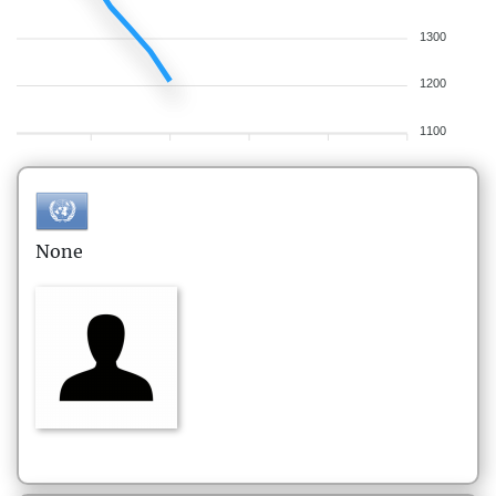
1300
1200
1100
None