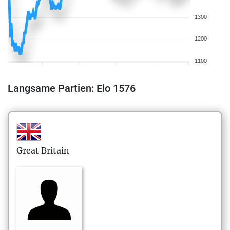
1300
1200
1100
Langsame Partien: Elo 1576
Great Britain