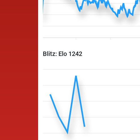
Blitz: Elo 1242