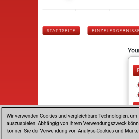
STARTSEITE
EINZELERGEBNISS
Your
Wir verwenden Cookies und vergleichbare Technologien, um b
auszuspielen. Abhängig von ihrem Verwendungszweck können
können Sie der Verwendung von Analyse-Cookies und Marketi