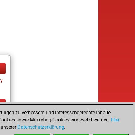
ay
rungen zu verbessern und interessengerechte Inhalte
ay
ookies sowie Marketing-Cookies eingesetzt werden.
Hier
 unserer
Datenschutzerklärung
.