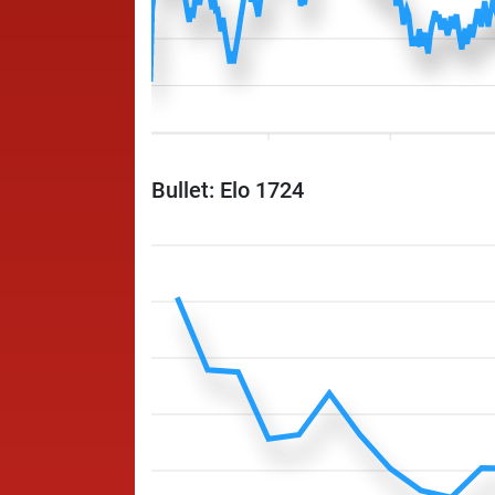
Bullet: Elo 1724