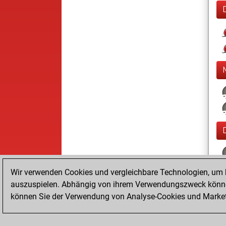
Wir verwenden Cookies und vergleichbare Technologien, um b
auszuspielen. Abhängig von ihrem Verwendungszweck können
können Sie der Verwendung von Analyse-Cookies und Marketi