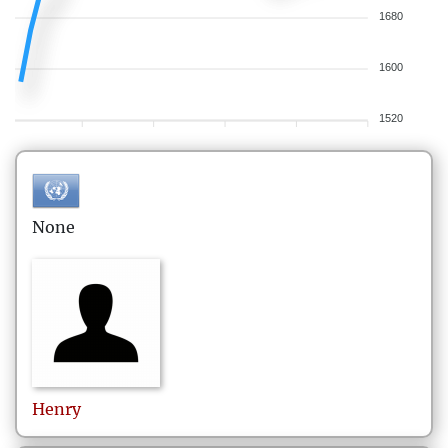
1680
1600
1520
None
Henry