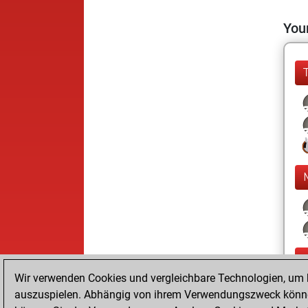
Your
Wir verwenden Cookies und vergleichbare Technologien, um b
auszuspielen. Abhängig von ihrem Verwendungszweck können