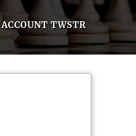
ACCOUNT TWSTR