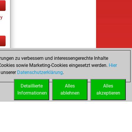
ay
tz
rungen zu verbessern und interessengerechte Inhalte
ookies sowie Marketing-Cookies eingesetzt werden.
Hier
 unserer
Datenschutzerklärung
.
Detaillierte
Alles
Alles
Informationen
ablehnen
akzeptieren