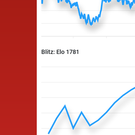
Blitz: Elo 1781