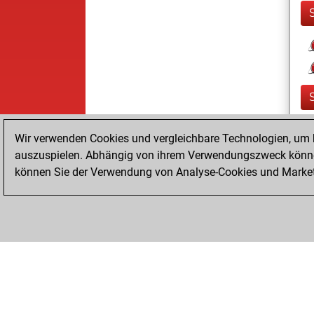
Wir verwenden Cookies und vergleichbare Technologien, um b
auszuspielen. Abhängig von ihrem Verwendungszweck können
können Sie der Verwendung von Analyse-Cookies und Marketi