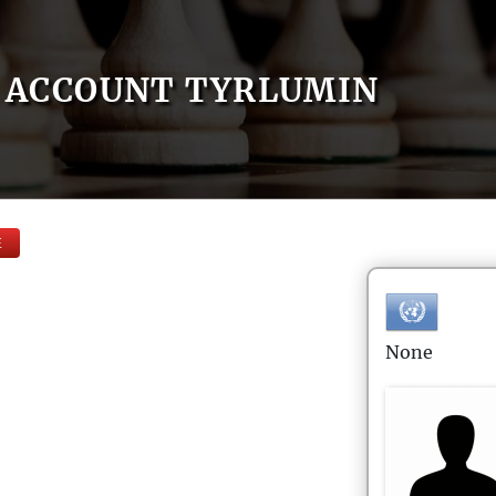
ACCOUNT TYRLUMIN
E
None