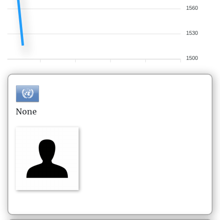
1560
1530
1500
None