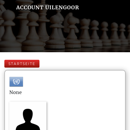
ACCOUNT UILENGOOR
STARTSEITE
None