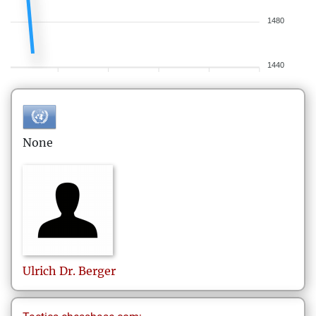
1480
1440
None
Ulrich
Dr. Berger