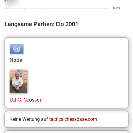
1620
Langsame Partien: Elo 2001
None
Ulf G.
Grosser
Keine Wertung auf
tactics.chessbase.com